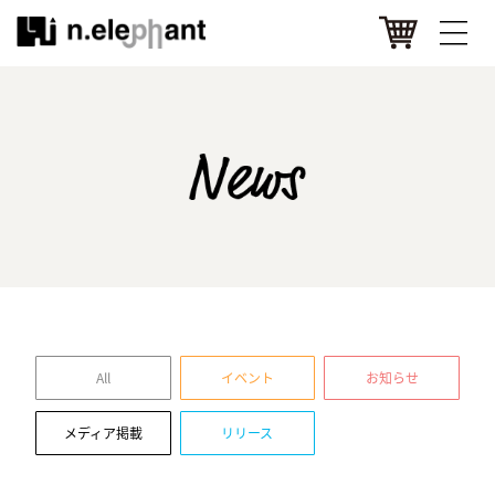
All
イベント
お知らせ
メディア掲載
リリース