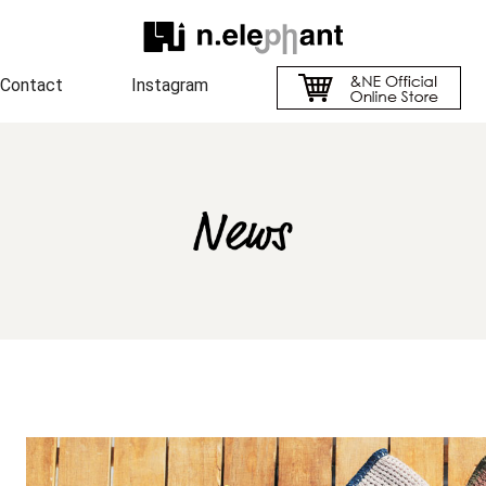
Contact
Instagram