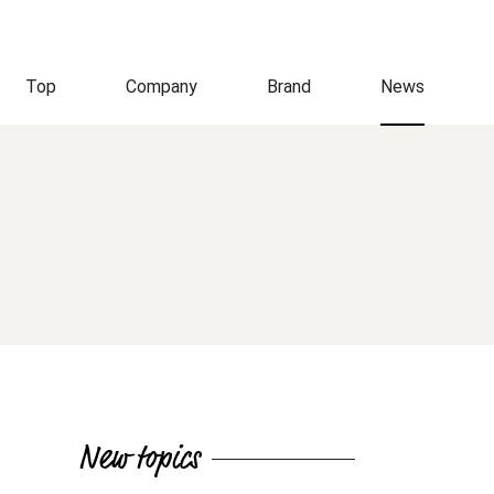
Top
Company
Brand
News