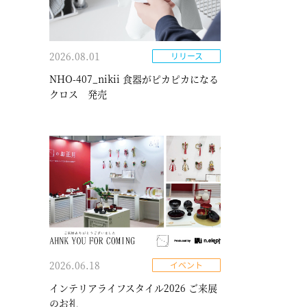
2026.08.01
リリース
NHO-407_nikii 食器がピカピカになる
クロス 発売
2026.06.18
イベント
インテリアライフスタイル2026 ご来展
のお礼