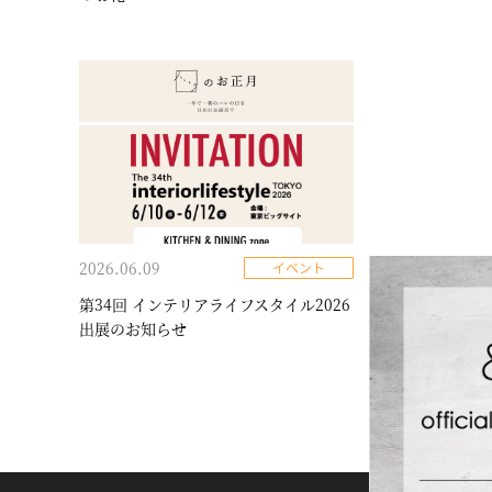
2026.06.09
イベント
第34回 インテリアライフスタイル2026
出展のお知らせ