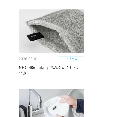
2026.08.01
リリース
NHO-406_nikii 油汚れクロスミトン
発売