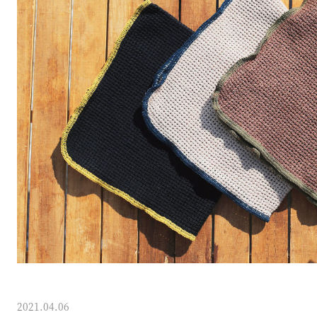
2021.04.06