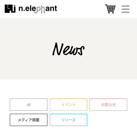
All
イベント
お知らせ
メディア掲載
リリース