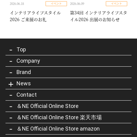
2026.06.18
2026.06.09
イベント
イベント
インテリアライフスタイル
第34回 インテリアライフスタ
2026 ご来展のお礼
イル2026 出展のお知らせ
Top
Company
Brand
News
Contact
＆NE Official Online Store
＆NE Official Online Store 楽天市場
＆NE Official Online Store amazon