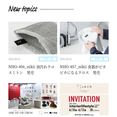
2026.08.01
2026.08.01
リリース
リリース
NHO-406_nikii 油汚れクロ
NHO-407_nikii 食器がピカ
スミトン 発売
ピカになるクロス 発売