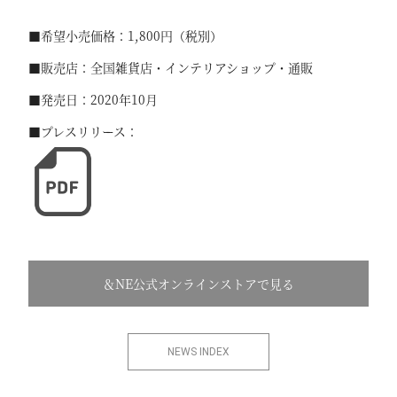
■希望小売価格：1,800円（税別）
■販売店：全国雑貨店・インテリアショップ・通販
■発売日：2020年10月
■プレスリリース：
＆NE公式オンラインストアで見る
NEWS INDEX