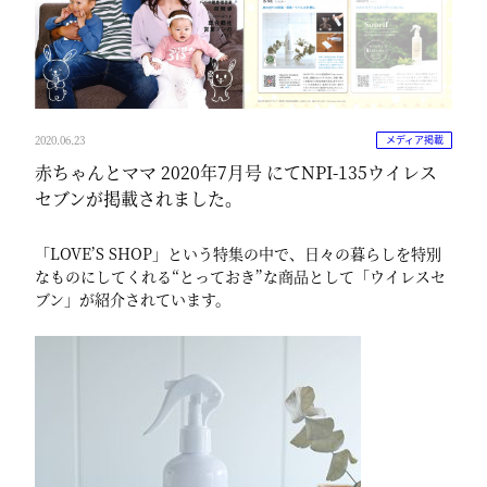
2020.06.23
メディア掲載
赤ちゃんとママ 2020年7月号 にてNPI-135ウイレス
セブンが掲載されました。
「LOVE’S SHOP」という特集の中で、日々の暮らしを特別
なものにしてくれる“とっておき”な商品として「ウイレスセ
ブン」が紹介されています。