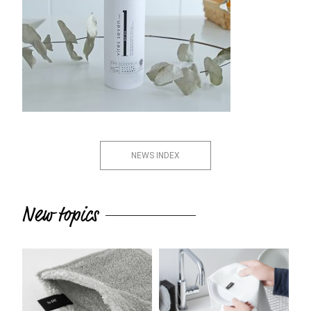
NEWS INDEX