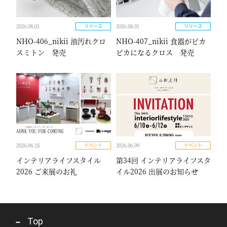
2026.08.01
2026.08.01
リリース
リリース
NHO-406_nikii 油汚れクロ
NHO-407_nikii 食器がピカ
スミトン 発売
ピカになるクロス 発売
2026.06.18
2026.06.09
イベント
イベント
インテリアライフスタイル
第34回 インテリアライフスタ
2026 ご来展のお礼
イル2026 出展のお知らせ
Top