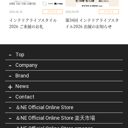
2026.06.18
2026.06.09
イベント
イベント
インテリアライフスタイル
第34回 インテリアライフスタ
2026 ご来展のお礼
イル2026 出展のお知らせ
Top
Company
Brand
News
Contact
＆NE Official Online Store
＆NE Official Online Store 楽天市場