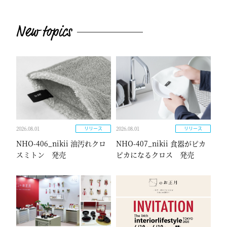
2026.08.01
2026.08.01
リリース
リリース
NHO-406_nikii 油汚れクロ
NHO-407_nikii 食器がピカ
スミトン 発売
ピカになるクロス 発売